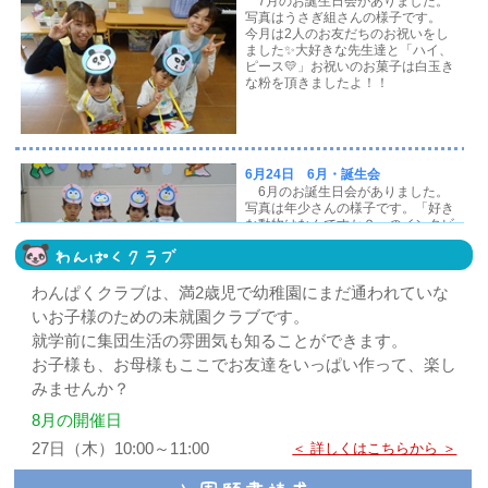
わんぱくクラブ
わんぱくクラブは、満2歳児で幼稚園にまだ通われていな
いお子様のための未就園クラブです。
就学前に集団生活の雰囲気も知ることができます。
お子様も、お母様もここでお友達をいっぱい作って、楽し
みませんか？
8月の開催日
27日（木）10:00～11:00
＜ 詳しくはこちらから ＞